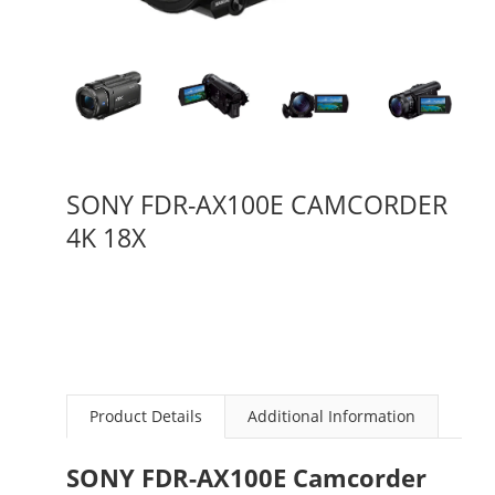
SONY FDR-AX100E CAMCORDER
4K 18X
Product Details
Additional Information
SONY FDR-AX100E Camcorder