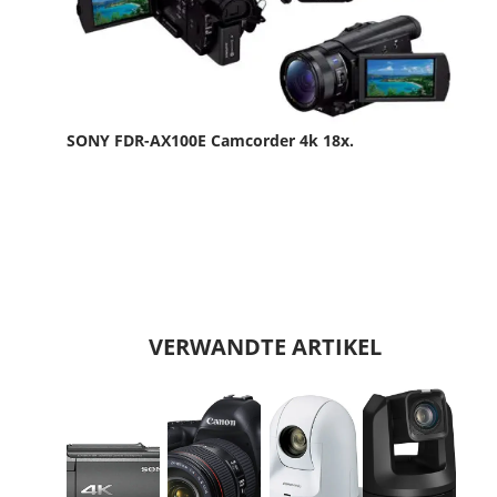
SONY FDR-AX100E Camcorder 4k 18x.
VERWANDTE ARTIKEL