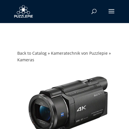
Back to Catalog
Kameratechnik von Puzzlepie
Kameras