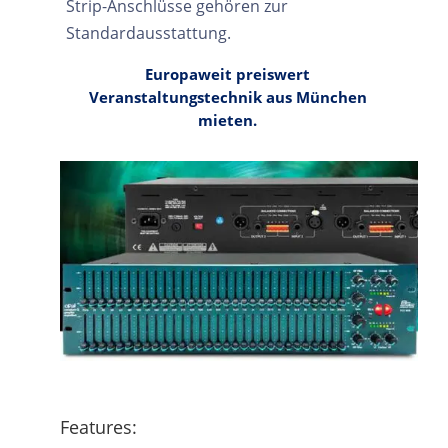
Strip-Anschlüsse gehören zur
Standardausstattung.
Europaweit preiswert
Veranstaltungstechnik aus München
mieten.
Features: