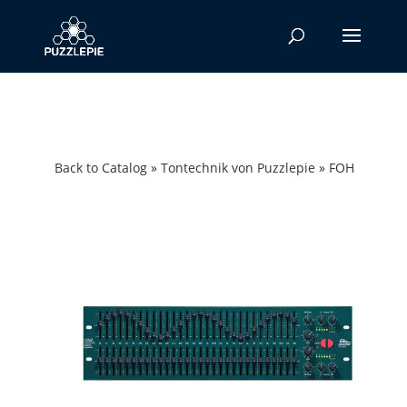
Back to Catalog
Tontechnik von Puzzlepie
FOH