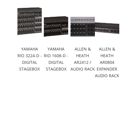
YAMAHA
YAMAHA
ALLEN &
ALLEN &
RIO 3224-D -
RIO 1608-D -
HEATH
HEATH
DIGITAL
DIGITAL
AR2412 /
AR0804
STAGEBOX
STAGEBOX
AUDIO RACK
EXPANDER
AUDIO RACK