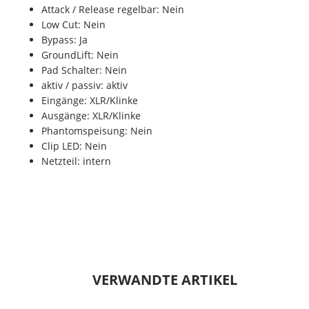
Attack / Release regelbar: Nein
Low Cut: Nein
Bypass: Ja
GroundLift: Nein
Pad Schalter: Nein
aktiv / passiv: aktiv
Eingänge: XLR/Klinke
Ausgänge: XLR/Klinke
Phantomspeisung: Nein
Clip LED: Nein
Netzteil: intern
VERWANDTE ARTIKEL