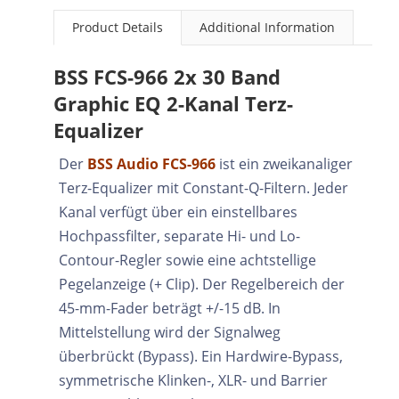
Product Details
Additional Information
BSS FCS-966 2x 30 Band
Graphic EQ 2-Kanal Terz-
Equalizer
Der
BSS Audio FCS-966
ist ein zweikanaliger
Terz-Equalizer mit Constant-Q-Filtern. Jeder
Kanal verfügt über ein einstellbares
Hochpassfilter, separate Hi- und Lo-
Contour-Regler sowie eine achtstellige
Pegelanzeige (+ Clip). Der Regelbereich der
45-mm-Fader beträgt +/-15 dB. In
Mittelstellung wird der Signalweg
überbrückt (Bypass). Ein Hardwire-Bypass,
symmetrische Klinken-, XLR- und Barrier