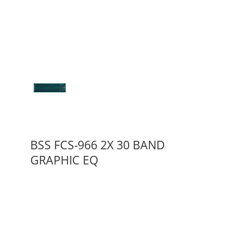
BSS FCS-966 2X 30 BAND
GRAPHIC EQ