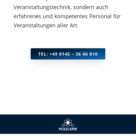
Veranstaltungstechnik, sondern auch
erfahrenes und kompetentes Personal für
Veranstaltungen aller Art.
TEL: +49 8145 – 36 06 810