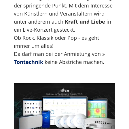
der springende Punkt. Mit dem Interesse
von Künstlern und Veranstaltern wird
unter anderem auch
Kraft und Liebe
in
ein Live-Konzert gesteckt.
Ob Rock, Klassik oder Pop - es geht
immer um alles!
Da darf man bei der Anmietung von »
Tontechnik
keine Abstriche machen.