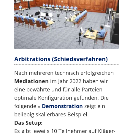
Arbitrations (Schiedsverfahren)
Nach mehreren technisch erfolgreichen
Mediationen
im Jahr 2022 haben wir
eine bewährte und für alle Parteien
optimale Konfiguration gefunden. Die
folgende »
Demonstration
zeigt ein
beliebig skalierbares Beispiel.
Das Setup:
Es gibt jeweils 10 Teilnehmer auf Kläger-