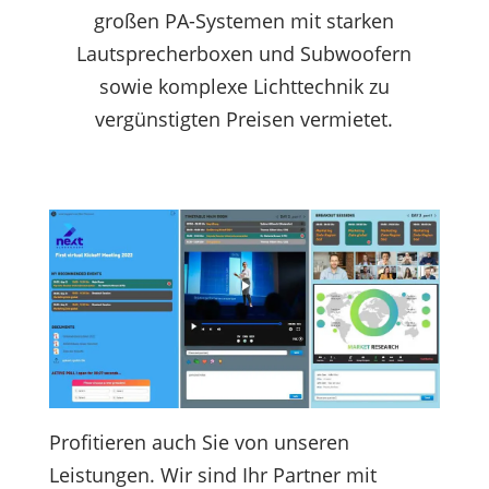
großen PA-Systemen mit starken
Lautsprecherboxen und Subwoofern
sowie komplexe Lichttechnik zu
vergünstigten Preisen vermietet.
Profitieren auch Sie von unseren
Leistungen. Wir sind Ihr Partner mit