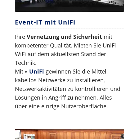
Event-IT mit UniFi
Ihre
Vernetzung und Sicherheit
mit
kompetenter Qualität. Mieten Sie UniFi
WiFi auf dem aktuellsten Stand der
Technik.
Mit »
UniFi
gewinnen Sie die Mittel,
kabellos Netzwerke zu installieren,
Netzwerkaktivitäten zu kontrollieren und
Lösungen in Angriff zu nehmen. Alles
über eine einzige Nutzeroberfläche.