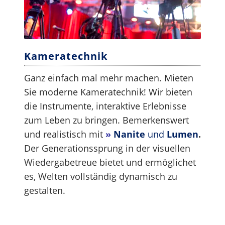
Kameratechnik
Ganz einfach mal mehr machen. Mieten
Sie moderne Kameratechnik! Wir bieten
die Instrumente, interaktive Erlebnisse
zum Leben zu bringen. Bemerkenswert
und realistisch mit
»
Nanite
und
Lumen
.
Der Generationssprung in der visuellen
Wiedergabetreue bietet und ermöglichet
es, Welten vollständig dynamisch zu
gestalten.