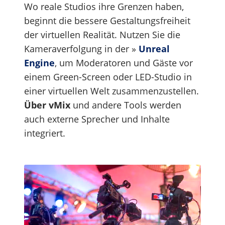
Wo reale Studios ihre Grenzen haben,
beginnt die bessere Gestaltungsfreiheit
der virtuellen Realität. Nutzen Sie die
Kameraverfolgung in der »
Unreal
Engine
, um Moderatoren und Gäste vor
einem Green-Screen oder LED-Studio in
einer virtuellen Welt zusammenzustellen.
Über vMix
und andere Tools werden
auch externe Sprecher und Inhalte
integriert.