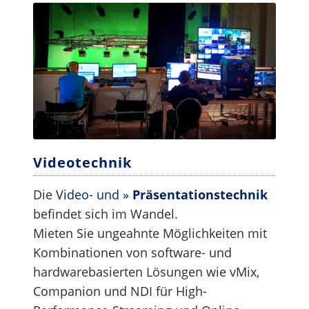
Videotechnik
Die
Video- und »
Präsentationstechnik
befindet sich im Wandel.
Mieten Sie ungeahnte Möglichkeiten mit
Kombinationen von software- und
hardwarebasierten Lösungen wie vMix,
Companion und NDI für High-