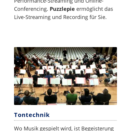
Performance-Streaming und Online-
Conferencing.
Puzzlepie
ermöglicht das
Live-Streaming und Recording für Sie.
Tontechnik
Wo Musik gespielt wird, ist Begeisterung