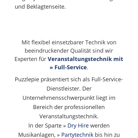
und Beklagtenseite.
Mit flexibel einsetzbarer Technik von
beeindruckender Qualität sind wir
Experten für
Veranstaltungstechnik mit
»
Full-Service
.
Puzzlepie präsentiert sich als Full-Service-
Dienstleister. Der
Unternehmensschwerpunkt liegt im
Bereich der professionellen
Veranstaltungstechnik.
In der Sparte »
Dry Hire
werden
Musikanlagen, »
Partytechnik
bis hin zu