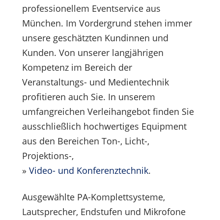
professionellem Eventservice aus
München. Im Vordergrund stehen immer
unsere geschätzten Kundinnen und
Kunden. Von unserer langjährigen
Kompetenz im Bereich der
Veranstaltungs- und Medientechnik
profitieren auch Sie. In unserem
umfangreichen Verleihangebot finden Sie
ausschließlich hochwertiges Equipment
aus den Bereichen Ton-, Licht-,
Projektions-,
»
Video- und Konferenztechnik
.
Ausgewählte PA-Komplettsysteme,
Lautsprecher, Endstufen und Mikrofone