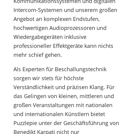
Kommunikationssystemen und digitalen
Intercom-Systemen und unserem großen
Angebot an komplexen Endstufen,
hochwertigen Audioprozessoren und
Wiedergabegeräten inklusive
professioneller Effektgeräte kann nichts
mehr schief gehen.
Als Experten für Beschallungstechnik
sorgen wir stets für höchste
Verständlichkeit und präzisen Klang. Für
das Gelingen von kleinen, mittleren und
großen Veranstaltungen mit nationalen
und internationalen Künstlern bietet
Puzzlepie unter der Geschäftsführung von
Benedikt Karpati nicht nur