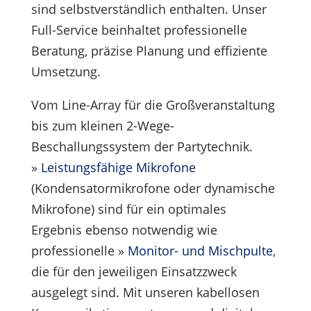
sind selbstverständlich enthalten. Unser
Full-Service beinhaltet professionelle
Beratung, präzise Planung und effiziente
Umsetzung.
Vom Line-Array für die Großveranstaltung
bis zum kleinen 2-Wege-
Beschallungssystem der Partytechnik.
»
Leistungsfähige Mikrofone
(Kondensatormikrofone oder dynamische
Mikrofone) sind für ein optimales
Ergebnis ebenso notwendig wie
professionelle »
Monitor- und Mischpulte
,
die für den jeweiligen Einsatzzweck
ausgelegt sind. Mit unseren kabellosen