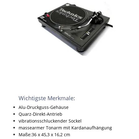
Wichtigste Merkmale
:
Alu-Druckguss-Gehäuse
Quarz-Direkt-Antrieb
vibrationsschluckender Sockel
massearmer Tonarm mit Kardanaufhängung
Maße:36 x 45,3 x 16,2 cm