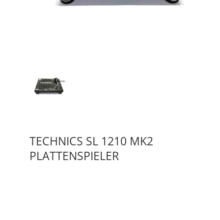
TECHNICS SL 1210 MK2
PLATTENSPIELER