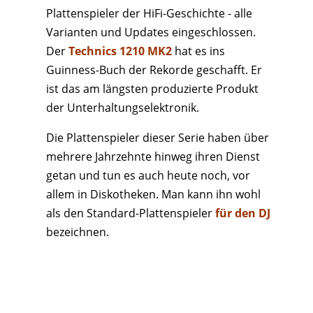
Plattenspieler der HiFi-Geschichte - alle
Varianten und Updates eingeschlossen.
Der
Technics 1210 MK2
hat es ins
Guinness-Buch der Rekorde geschafft. Er
ist das am längsten produzierte Produkt
der Unterhaltungselektronik.
Die Plattenspieler dieser Serie haben über
mehrere Jahrzehnte hinweg ihren Dienst
getan und tun es auch heute noch, vor
allem in Diskotheken. Man kann ihn wohl
als den Standard-Plattenspieler
für den DJ
bezeichnen.