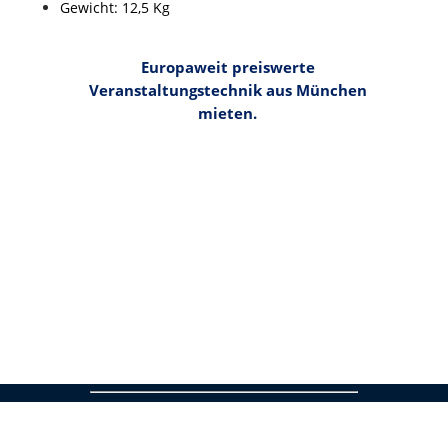
Gewicht: 12,5 Kg
Europaweit preiswerte
Veranstaltungstechnik aus München
mieten.