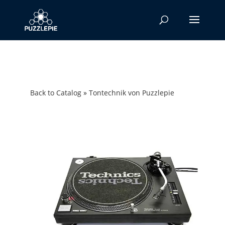
Back to Catalog
Tontechnik von Puzzlepie