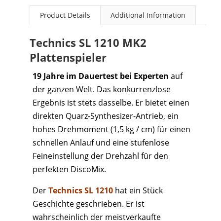
Product Details
Additional Information
Technics SL 1210 MK2
Plattenspieler
19 Jahre im Dauertest bei Experten
auf
der ganzen Welt. Das konkurrenzlose
Ergebnis ist stets dasselbe. Er bietet einen
direkten Quarz-Synthesizer-Antrieb, ein
hohes Drehmoment (1,5 kg / cm) für einen
schnellen Anlauf und eine stufenlose
Feineinstellung der Drehzahl für den
perfekten DiscoMix.
Der
Technics SL 1210
hat ein Stück
Geschichte geschrieben. Er ist
wahrscheinlich der meistverkaufte