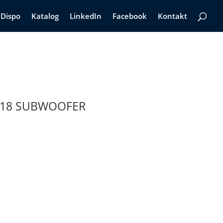
Dispo
Katalog
LinkedIn
Facebook
Kontakt
B18 SUBWOOFER