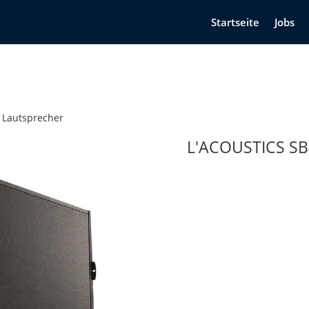
Startseite
Jobs
Lautsprecher
L'ACOUSTICS S