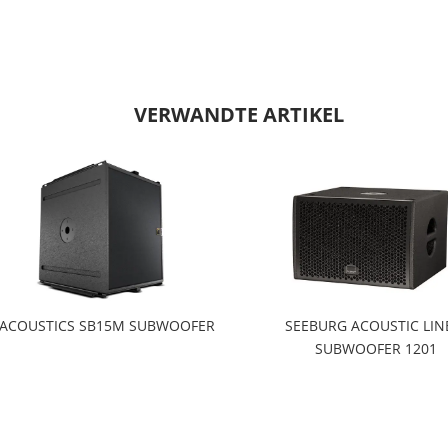
VERWANDTE ARTIKEL
'ACOUSTICS SB15M SUBWOOFER
SEEBURG ACOUSTIC LIN
SUBWOOFER 1201