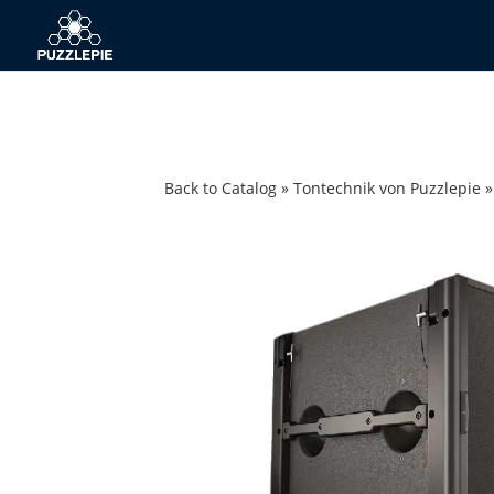
Back to Catalog
Tontechnik von Puzzlepie