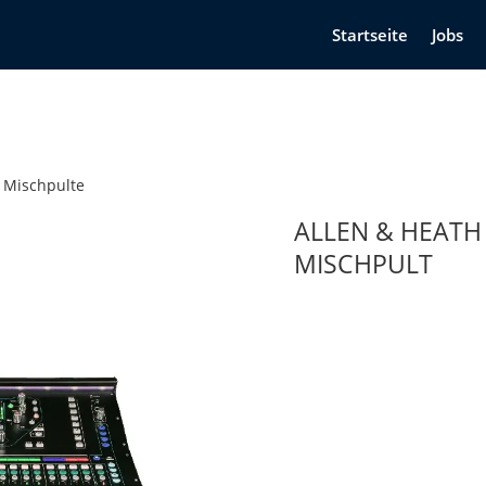
Startseite
Jobs
Mischpulte
ALLEN & HEATH 
MISCHPULT