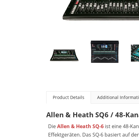
Product Details
Additional Informat
Allen & Heath SQ6 / 48-Kan
Die
Allen & Heath SQ-6
ist eine 48-Ka
Effektgeräten. Das SQ-6 basiert auf de