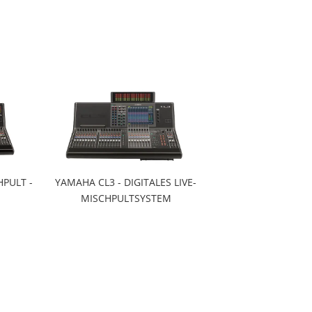
HPULT -
YAMAHA CL3 - DIGITALES LIVE-
MISCHPULTSYSTEM