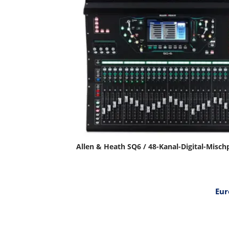
Allen & Heath SQ6 / 48-Kanal-Digital-Mischp
Eur