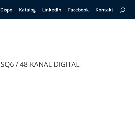
Dispo
Katalog
LinkedIn
Facebook
Kontakt
SQ6 / 48-KANAL DIGITAL-