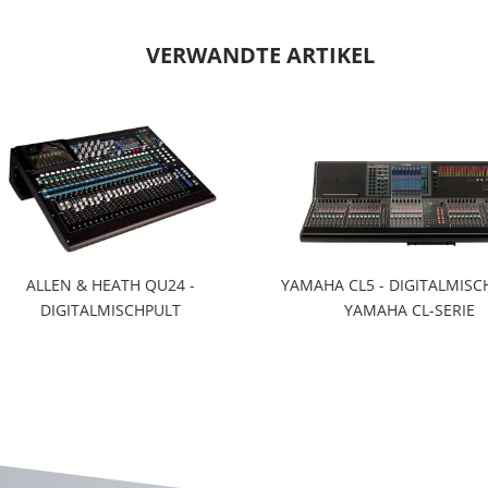
VERWANDTE ARTIKEL
ALLEN & HEATH QU24 -
YAMAHA CL5 - DIGITALMISC
DIGITALMISCHPULT
YAMAHA CL-SERIE