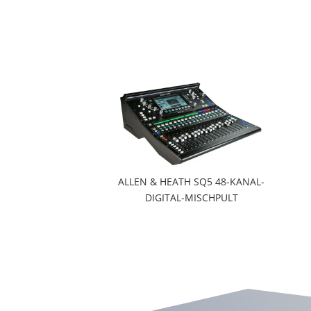
ALLEN & HEATH SQ5 48-KANAL-
DIGITAL-MISCHPULT