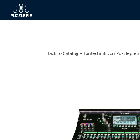
Back to Catalog
Tontechnik von Puzzlepie