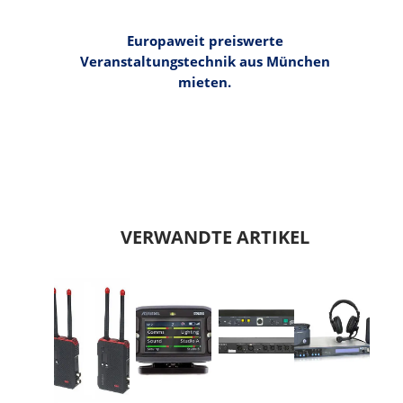
Europaweit preiswerte
Veranstaltungstechnik aus München
mieten.
VERWANDTE ARTIKEL