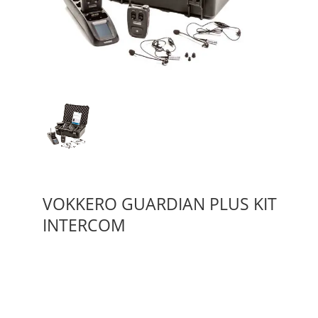
VOKKERO GUARDIAN PLUS KIT
INTERCOM