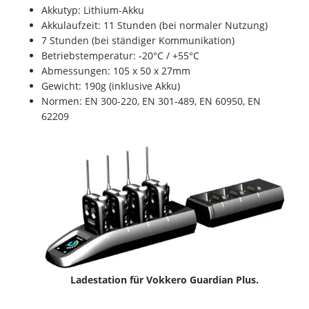
Akkutyp: Lithium-Akku
Akkulaufzeit: 11 Stunden (bei normaler Nutzung)
7 Stunden (bei ständiger Kommunikation)
Betriebstemperatur: -20°C / +55°C
Abmessungen: 105 x 50 x 27mm
Gewicht: 190g (inklusive Akku)
Normen: EN 300-220, EN 301-489, EN 60950, EN
62209
Ladestation für Vokkero Guardian Plus.