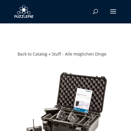
Back to Catalog
Stuff - Alle möglichen Dinge