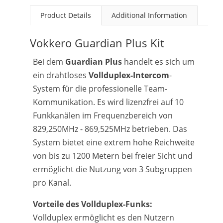
Product Details
Additional Information
Vokkero Guardian Plus Kit
Bei dem
Guardian Plus
handelt es sich um
ein drahtloses
Vollduplex-Intercom
-
System für die professionelle Team-
Kommunikation. Es wird lizenzfrei auf 10
Funkkanälen im Frequenzbereich von
829,250MHz - 869,525MHz betrieben. Das
System bietet eine extrem hohe Reichweite
von bis zu 1200 Metern bei freier Sicht und
ermöglicht die Nutzung von 3 Subgruppen
pro Kanal.
Vorteile des Vollduplex-Funks:
Vollduplex ermöglicht es den Nutzern