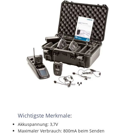
Wichtigste Merkmale
:
Akkuspannung: 3,7V
Maximaler Verbrauch: 800mA beim Senden