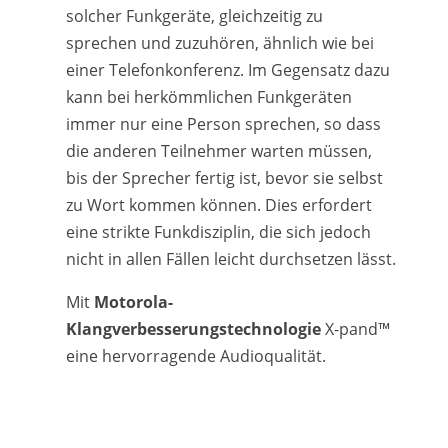
solcher Funkgeräte, gleichzeitig zu
sprechen und zuzuhören, ähnlich wie bei
einer Telefonkonferenz. Im Gegensatz dazu
kann bei herkömmlichen Funkgeräten
immer nur eine Person sprechen, so dass
die anderen Teilnehmer warten müssen,
bis der Sprecher fertig ist, bevor sie selbst
zu Wort kommen können. Dies erfordert
eine strikte Funkdisziplin, die sich jedoch
nicht in allen Fällen leicht durchsetzen lässt.
Mit
Motorola-
Klangverbesserungstechnologie
X-pand™
eine hervorragende Audioqualität.