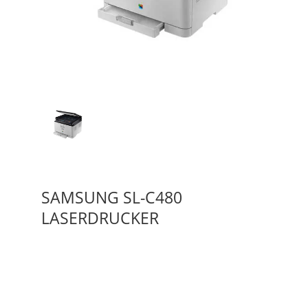
SAMSUNG SL-C480
LASERDRUCKER