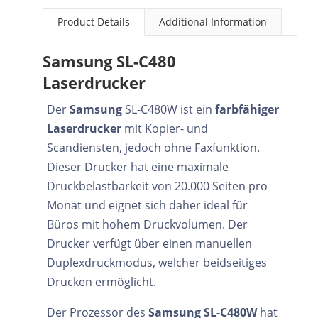
Product Details
Additional Information
Samsung SL-C480
Laserdrucker
Der
Samsung
SL-C480W ist ein
farbfähiger
Laserdrucker
mit Kopier- und
Scandiensten, jedoch ohne Faxfunktion.
Dieser Drucker hat eine maximale
Druckbelastbarkeit von 20.000 Seiten pro
Monat und eignet sich daher ideal für
Büros mit hohem Druckvolumen. Der
Drucker verfügt über einen manuellen
Duplexdruckmodus, welcher beidseitiges
Drucken ermöglicht.
Der Prozessor des
Samsung SL-C480W
hat