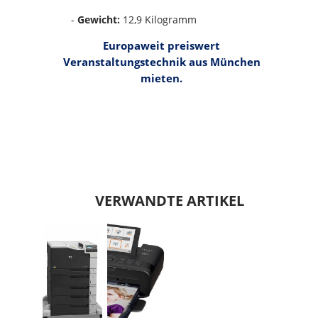
-
Gewicht:
12,9 Kilogramm
Europaweit preiswert
Veranstaltungstechnik aus München
mieten.
VERWANDTE ARTIKEL