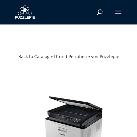
Back to Catalog
IT und Peripherie von Puzzlepie