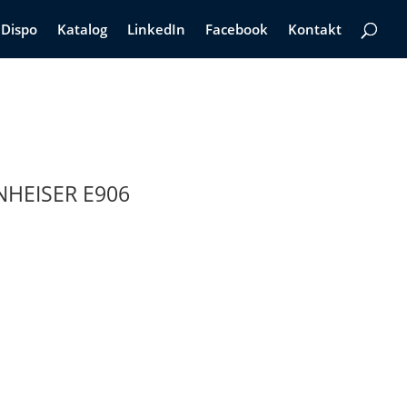
Dispo
Katalog
LinkedIn
Facebook
Kontakt
HEISER E906