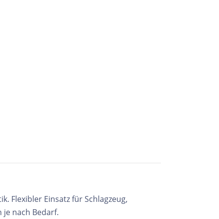
k. Flexibler Einsatz für Schlagzeug,
 je nach Bedarf.