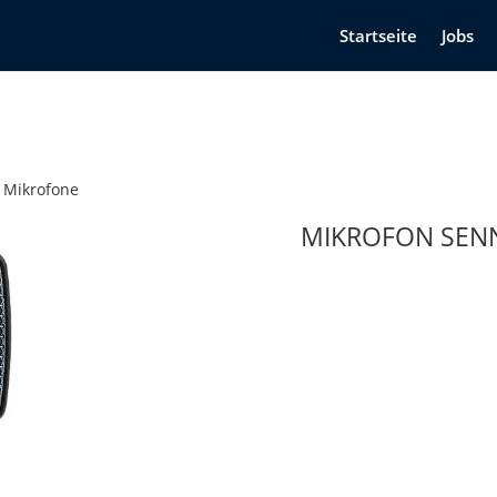
Startseite
Jobs
Mikrofone
MIKROFON SENN