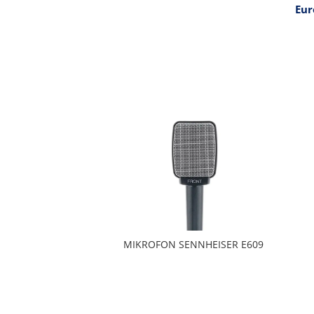
Eur
MIKROFON SENNHEISER E609