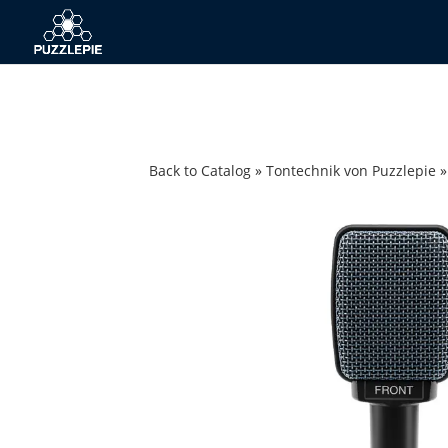
Back to Catalog
Tontechnik von Puzzlepie