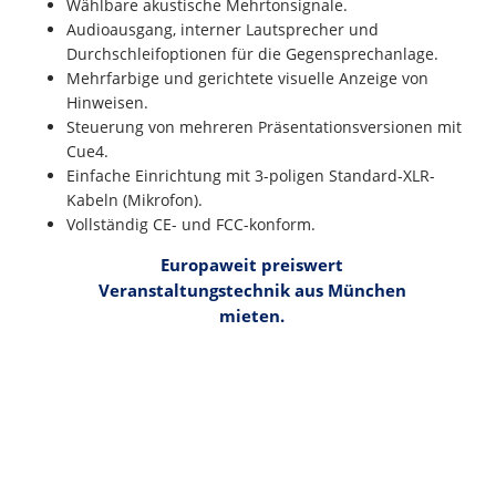
Wählbare akustische Mehrtonsignale.
Audioausgang, interner Lautsprecher und
Durchschleifoptionen für die Gegensprechanlage.
Mehrfarbige und gerichtete visuelle Anzeige von
Hinweisen.
Steuerung von mehreren Präsentationsversionen mit
Cue4.
Einfache Einrichtung mit 3-poligen Standard-XLR-
Kabeln (Mikrofon).
Vollständig CE- und FCC-konform.
Europaweit preiswert
Veranstaltungstechnik aus München
mieten.