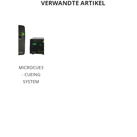
VERWANDTE ARTIKEL
MICROCUE3
- CUEING
SYSTEM