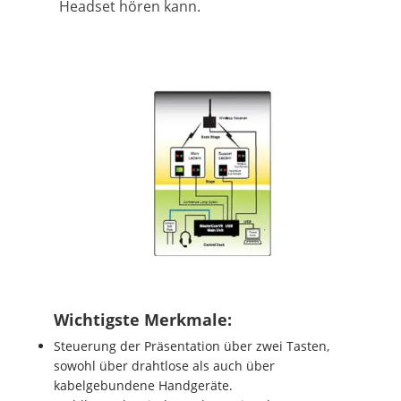
Headset hören kann.
Wichtigste Merkmale:
Steuerung der Präsentation über zwei Tasten,
sowohl über drahtlose als auch über
kabelgebundene Handgeräte.