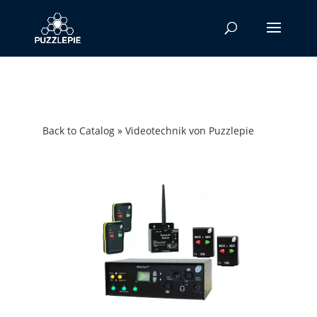
Back to Catalog
Videotechnik von Puzzlepie