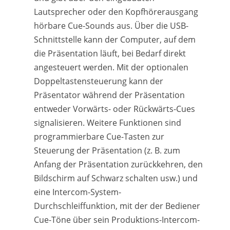
Lautsprecher oder den Kopfhörerausgang
hörbare Cue-Sounds aus. Über die USB-
Schnittstelle kann der Computer, auf dem
die Präsentation läuft, bei Bedarf direkt
angesteuert werden. Mit der optionalen
Doppeltastensteuerung kann der
Präsentator während der Präsentation
entweder Vorwärts- oder Rückwärts-Cues
signalisieren. Weitere Funktionen sind
programmierbare Cue-Tasten zur
Steuerung der Präsentation (z. B. zum
Anfang der Präsentation zurückkehren, den
Bildschirm auf Schwarz schalten usw.) und
eine Intercom-System-
Durchschleiffunktion, mit der der Bediener
Cue-Töne über sein Produktions-Intercom-