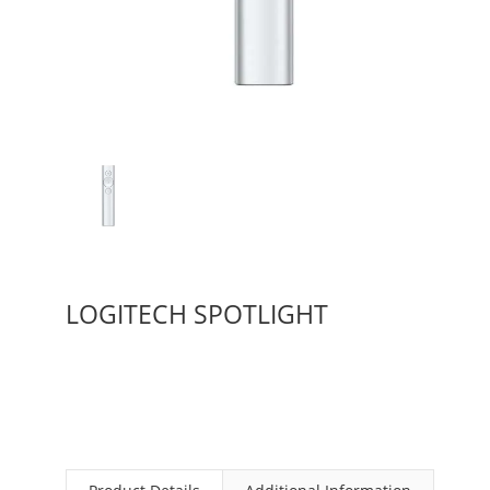
LOGITECH SPOTLIGHT