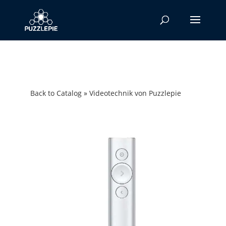
Back to Catalog
Videotechnik von Puzzlepie