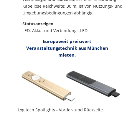
Kabellose Reichweite: 30 m. Ist von Nutzungs- und
Umgebungsbedingungen abhängig.
Statusanzeigen
LED: Akku- und Verbindungs-LED
Europaweit preiswert
Veranstaltungstechnik aus München
mieten.
Logitech Spotlights - Vorder- und Rückseite.