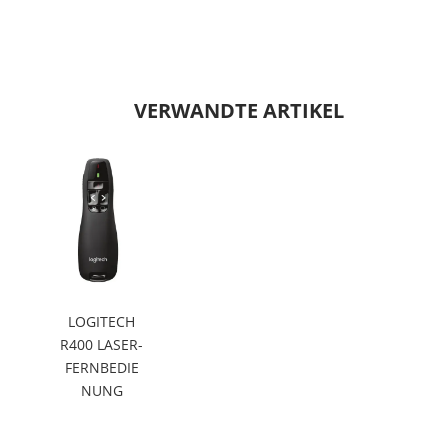
VERWANDTE ARTIKEL
LOGITECH
R400 LASER-
FERNBEDIE
NUNG