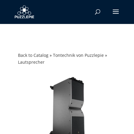
Back to Catalog
Tontechnik von Puzzlepie
Lautsprecher