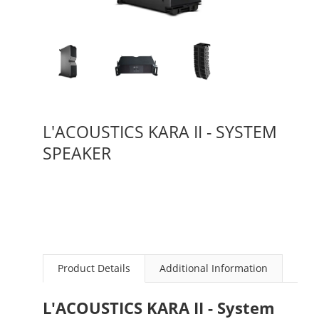
L'ACOUSTICS KARA II - SYSTEM
SPEAKER
Product Details
Additional Information
L'ACOUSTICS KARA II - System