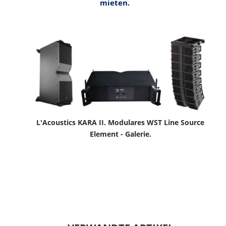
mieten.
L'Acoustics KARA II. Modulares WST Line Source
Element - Galerie.