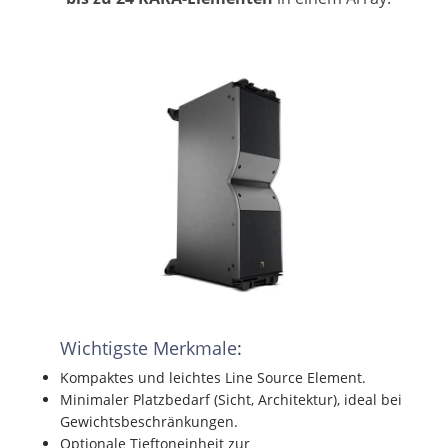
Wichtigste Merkmale
:
Kompaktes und leichtes Line Source Element.
Minimaler Platzbedarf (Sicht, Architektur), ideal bei
Gewichtsbeschränkungen.
Optionale Tieftoneinheit zur