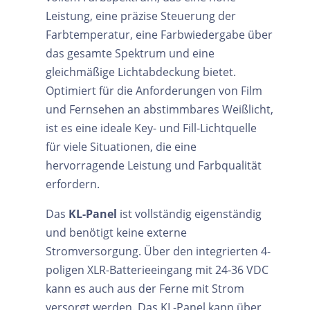
Leistung, eine präzise Steuerung der
Farbtemperatur, eine Farbwiedergabe über
das gesamte Spektrum und eine
gleichmäßige Lichtabdeckung bietet.
Optimiert für die Anforderungen von Film
und Fernsehen an abstimmbares Weißlicht,
ist es eine ideale Key- und Fill-Lichtquelle
für viele Situationen, die eine
hervorragende Leistung und Farbqualität
erfordern.
Das
KL-Panel
ist vollständig eigenständig
und benötigt keine externe
Stromversorgung. Über den integrierten 4-
poligen XLR-Batterieeingang mit 24-36 VDC
kann es auch aus der Ferne mit Strom
versorgt werden. Das KL-Panel kann über