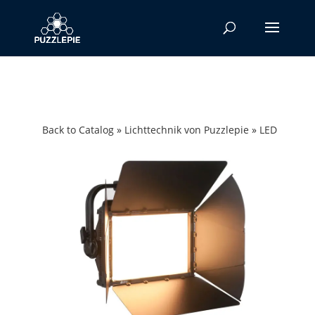
Back to Catalog
Lichttechnik von Puzzlepie
LED