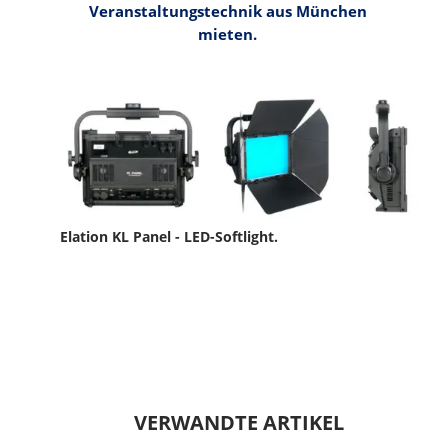
Veranstaltungstechnik aus München
mieten.
Elation KL Panel - LED-Softlight.
VERWANDTE ARTIKEL