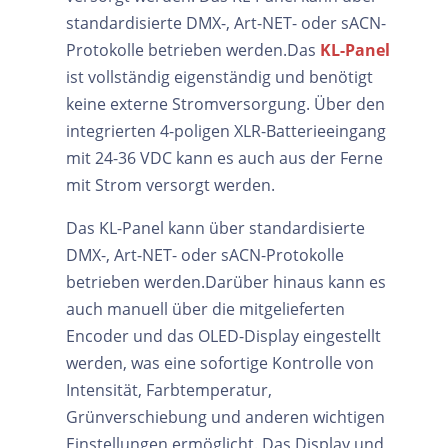
standardisierte DMX-, Art-NET- oder sACN-
Protokolle betrieben werden.Das
KL-Panel
ist vollständig eigenständig und benötigt
keine externe Stromversorgung. Über den
integrierten 4-poligen XLR-Batterieeingang
mit 24-36 VDC kann es auch aus der Ferne
mit Strom versorgt werden.
Das KL-Panel kann über standardisierte
DMX-, Art-NET- oder sACN-Protokolle
betrieben werden.Darüber hinaus kann es
auch manuell über die mitgelieferten
Encoder und das OLED-Display eingestellt
werden, was eine sofortige Kontrolle von
Intensität, Farbtemperatur,
Grünverschiebung und anderen wichtigen
Einstellungen ermöglicht. Das Display und