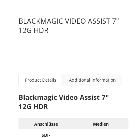
BLACKMAGIC VIDEO ASSIST 7"
12G HDR
Product Details
Additional Information
Blackmagic Video Assist 7"
12G HDR
Anschlüsse
Medien
SDI-