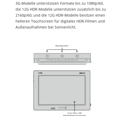
3G-Modelle unterstützen Formate bis zu 1080p/60,
die 12G HDR-Modelle unterstützen zusätzlich bis zu
2160p/60, und die 12G HDR-Modelle besitzen einen
helleren Touchscreen für digitales HDR-Filmen und
Außenaufnahmen bei Sonnenlicht.