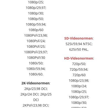
1080p/25;
1080p/29,97;
1080p/30;
1080p/50;
1080p/59,94;
1080p/60
1080PsF/23,98;
SD-Videonormen
:
1080PsF/24;
525i/59,94 NTSC;
1080PsF/25;
625i/50 PAL.
1080PsF/29,97;
1080PsF/30
HD-Videonormen
:
1080i/50;
720p/50;
1080i/59,94;
720p/59,94;
1080i/60.
720p/60
1080p/23,98;
2K-Videonormen
:
1080p/24;
2Kp/23,98 DCI;
1080p/25;
2Kp/24 DCI; 2Kp/25
1080p/29,97;
DCI
1080p/30;
2KPsF/23,98 DCI;