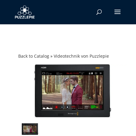
Back to Catalog
Videotechnik von Puzzlepie