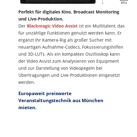
Perfekt für digitales Kino, Broadcast Monitoring
und Live-Produktion.
Der
Blackmagic Video Assist
ist ein Multitalent, das
für unzählige Funktionen genutzt werden kann. Er
ergänzt Ihr Kamera-Rig als großer Sucher mit
neuartigen Aufnahme-Codecs, Fokussierungshilfen
und 3D-LUTs. Als ein kompaktes Oszilloskop kann
der Video Assist zum Analysieren von Equipment
und zur Darstellung von Videopegeln bei
Übertragungen und Live-Produktionen eingesetzt
werden.
Europaweit preiswerte
Veranstaltungstechnik aus München
mieten.