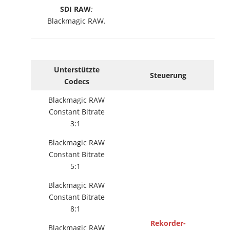
SDI RAW
:
Blackmagic RAW.
Unterstützte
Steuerung
Codecs
Blackmagic RAW
Constant Bitrate
3:1
Blackmagic RAW
Constant Bitrate
5:1
Blackmagic RAW
Constant Bitrate
8:1
Rekorder-
Blackmagic RAW