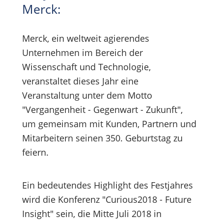
Merck:
Merck, ein weltweit agierendes
Unternehmen im Bereich der
Wissenschaft und Technologie,
veranstaltet dieses Jahr eine
Veranstaltung unter dem Motto
"Vergangenheit - Gegenwart - Zukunft",
um gemeinsam mit Kunden, Partnern und
Mitarbeitern seinen 350. Geburtstag zu
feiern.
Ein bedeutendes Highlight des Festjahres
wird die Konferenz "Curious2018 - Future
Insight" sein, die Mitte Juli 2018 in