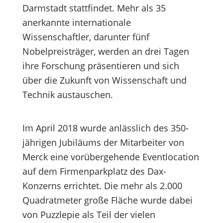
Darmstadt stattfindet. Mehr als 35
anerkannte internationale
Wissenschaftler, darunter fünf
Nobelpreisträger, werden an drei Tagen
ihre Forschung präsentieren und sich
über die Zukunft von Wissenschaft und
Technik austauschen.
Im April 2018 wurde anlässlich des 350-
jährigen Jubiläums der Mitarbeiter von
Merck eine vorübergehende Eventlocation
auf dem Firmenparkplatz des Dax-
Konzerns errichtet. Die mehr als 2.000
Quadratmeter große Fläche wurde dabei
von Puzzlepie als Teil der vielen