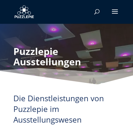
Puzzlepie
Ausstellungen
Die Dienstleistungen von
Puzzlepie im
Ausstellungswesen