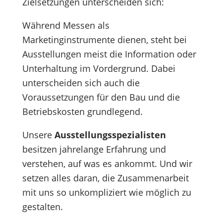
Zielsetzungen unterscheiden sich:
Während Messen als
Marketinginstrumente dienen, steht bei
Ausstellungen meist die Information oder
Unterhaltung im Vordergrund. Dabei
unterscheiden sich auch die
Voraussetzungen für den Bau und die
Betriebskosten grundlegend.
Unsere
Ausstellungsspezialisten
besitzen jahrelange Erfahrung und
verstehen, auf was es ankommt. Und wir
setzen alles daran, die Zusammenarbeit
mit uns so unkompliziert wie möglich zu
gestalten.