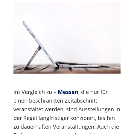
---
Im Vergleich zu »
Messen
, die nur für
einen beschränkten Zeitabschnitt
veranstaltet werden, sind Ausstellungen in
der Regel langfristiger konzipiert, bis hin
zu dauerhaften Veranstaltungen. Auch die