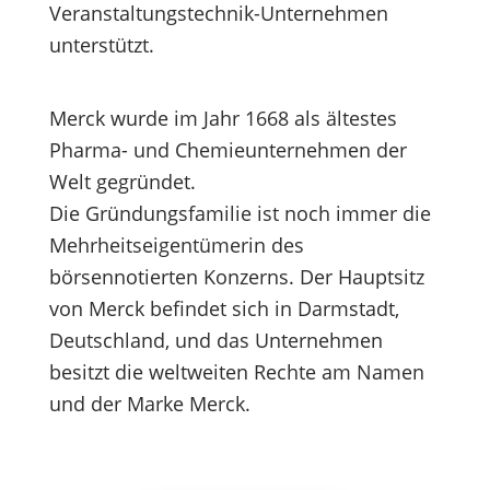
Veranstaltungstechnik-Unternehmen
unterstützt.
Merck wurde im Jahr 1668 als ältestes
Pharma- und Chemieunternehmen der
Welt gegründet.
Die Gründungsfamilie ist noch immer die
Mehrheitseigentümerin des
börsennotierten Konzerns. Der Hauptsitz
von Merck befindet sich in Darmstadt,
Deutschland, und das Unternehmen
besitzt die weltweiten Rechte am Namen
und der Marke Merck.