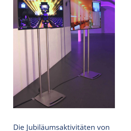
---
Die Jubiläumsaktivitäten von