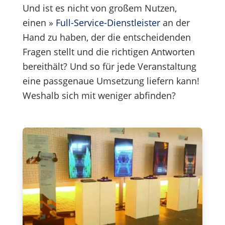
Und ist es nicht von großem Nutzen,
einen »
Full-Service-Dienstleister
an der
Hand zu haben, der die entscheidenden
Fragen stellt und die richtigen Antworten
bereithält? Und so für jede Veranstaltung
eine passgenaue Umsetzung liefern kann!
Weshalb sich mit weniger abfinden?