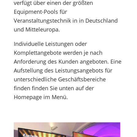
verfügt über einen der größten
Equipment-Pools für
Veranstaltungstechnik in in Deutschland
und Mitteleuropa.
Individuelle Leistungen oder
Komplettangebote werden je nach
Anforderung des Kunden angeboten. Eine
Aufstellung des Leistungsangebots für
unterschiedliche Geschäftsbereiche
finden finden Sie unten auf der
Homepage im Menü.