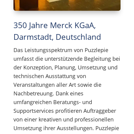
350 Jahre Merck KGaA,
Darmstadt, Deutschland
Das Leistungsspektrum von Puzzlepie
umfasst die unterstützende Begleitung bei
der Konzeption, Planung, Umsetzung und
technischen Ausstattung von
Veranstaltungen aller Art sowie die
Nachbetreuung. Dank eines
umfangreichen Beratungs- und
Supportservices profitieren Auftraggeber
von einer kreativen und professionellen
Umsetzung ihrer Ausstellungen. Puzzlepie