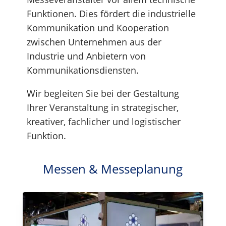
Funktionen. Dies fördert die industrielle
Kommunikation und Kooperation
zwischen Unternehmen aus der
Industrie und Anbietern von
Kommunikationsdiensten.
Wir begleiten Sie bei der Gestaltung
Ihrer Veranstaltung in strategischer,
kreativer, fachlicher und logistischer
Funktion.
Messen & Messeplanung