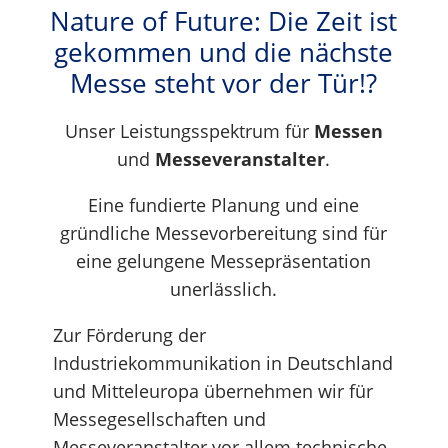
Nature of Future: Die Zeit ist
gekommen und die nächste
Messe steht vor der Tür!?
Unser Leistungsspektrum für
Messen
und
Messeveranstalter
.
Eine fundierte Planung und eine
gründliche Messevorbereitung sind für
eine gelungene Messepräsentation
unerlässlich.
Zur Förderung der
Industriekommunikation in Deutschland
und Mitteleuropa übernehmen wir für
Messegesellschaften und
Messeveranstalter vor allem technische