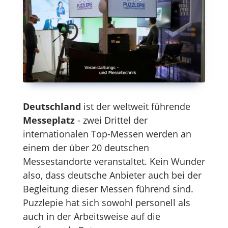
Deutschland
ist der weltweit führende
Messeplatz
- zwei Drittel der
internationalen Top-Messen werden an
einem der über 20 deutschen
Messestandorte veranstaltet. Kein Wunder
also, dass deutsche Anbieter auch bei der
Begleitung dieser Messen führend sind.
Puzzlepie hat sich sowohl personell als
auch in der Arbeitsweise auf die