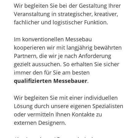
Wir begleiten Sie bei der Gestaltung Ihrer
Veranstaltung in strategischer, kreativer,
fachlicher und logistischer Funktion.
Im konventionellen Messebau
kooperieren wir mit langjährig bewährten
Partnern, die wir je nach Anforderung
gezielt aussuchen. So erhalten Sie sicher
immer den für Sie am besten
qualifizierten Messebauer
.
Wir begleiten Sie mit einer individuellen
Lösung durch unsere eigenen Spezialisten
oder vermitteln Ihnen Kontakte zu
externen Designern.