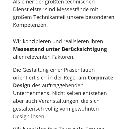
Als einer der größten technischen
Dienstleister sind Messestände mit
großem Technikanteil unsere besonderen
Kompetenzen.
Wir konzipieren und realisieren Ihren
Messestand unter Berücksichtigung
aller relevanten Faktoren.
Die Gestaltung einer Präsentation
orientiert sich in der Regel am
Corporate
Design
des auftraggebenden
Unternehmens. Nicht selten entstehen
aber auch Veranstaltungen, die sich
gestalterisch völlig vom gewohnten
Design lösen.