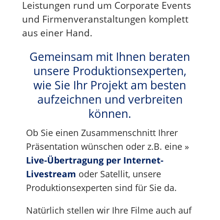
Leistungen rund um Corporate Events
und Firmenveranstaltungen komplett
aus einer Hand.
Gemeinsam mit Ihnen beraten
unsere Produktionsexperten,
wie Sie Ihr Projekt am besten
aufzeichnen und verbreiten
können.
Ob Sie einen Zusammenschnitt Ihrer
Präsentation wünschen oder z.B. eine »
Live
-Übertragung per Internet-
Livestream
oder Satellit, unsere
Produktionsexperten sind für Sie da.
Natürlich stellen wir Ihre Filme auch auf