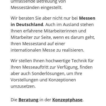
umfassende Betreuung von
Messeständen eingestellt.
Wir beraten Sie aber nicht nur bei
Messen
in Deutschland
. Auch im Ausland stehen
Ihnen erfahrene Mitarbeiterinnen und
Mitarbeiter zur Seite, wenn es darum geht,
Ihren Messestand auf einer
internationalen Messe zu realisieren.
Wir stellen Ihnen hochwertige Technik für
Ihren Messeauftritt zur Verfügung, finden
aber auch Sonderlösungen, um Ihre
Vorstellungen und Konzeptionen
umzusetzen.
Die
Beratung
in der
Konzeptphase
.