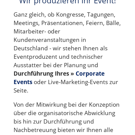
Wir produzieren Ihr Event!
Ganz gleich, ob Kongresse, Tagungen,
Meetings, Präsentationen, Feiern, Bälle,
Mitarbeiter- oder
Kundenveranstaltungen in
Deutschland - wir stehen Ihnen als
Eventproduzent und technischer
Ausstatter bei der Planung und
Durchführung Ihres
»
Corporate
Events
oder Live-Marketing-Events zur
Seite.
Von der Mitwirkung bei der Konzeption
über die organisatorische Abwicklung
bis hin zur Durchführung und
Nachbetreuung bieten wir Ihnen alle