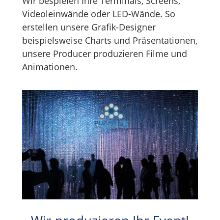
Wir bespielen Ihre Terminals, Screens,
Videoleinwände oder LED-Wände. So
erstellen unsere Grafik-Designer
beispielsweise Charts und Präsentationen,
unsere Producer produzieren Filme und
Animationen.