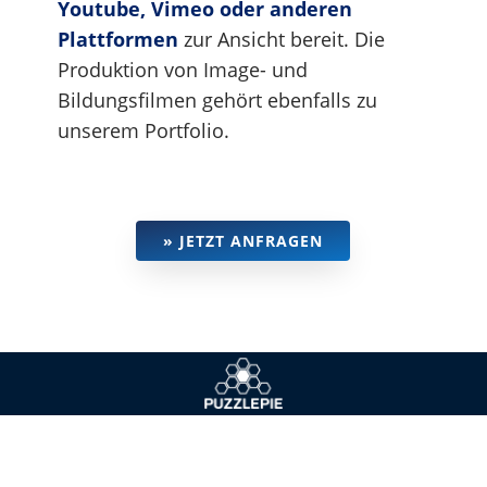
Youtube, Vimeo oder anderen
Plattformen
zur Ansicht bereit. Die
Produktion von Image- und
Bildungsfilmen gehört ebenfalls zu
unserem Portfolio.
» JETZT ANFRAGEN