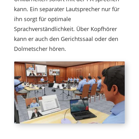
kann. Ein separater Lautsprecher nur für
ihn sorgt für optimale
Sprachverständlichkeit. Über Kopfhörer
kann er auch den Gerichtssaal oder den
Dolmetscher hören.