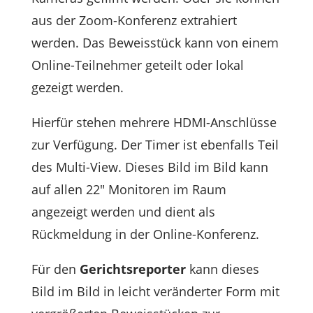
aus der Zoom-Konferenz extrahiert
werden. Das Beweisstück kann von einem
Online-Teilnehmer geteilt oder lokal
gezeigt werden.
Hierfür stehen mehrere HDMI-Anschlüsse
zur Verfügung. Der Timer ist ebenfalls Teil
des Multi-View. Dieses Bild im Bild kann
auf allen 22" Monitoren im Raum
angezeigt werden und dient als
Rückmeldung in der Online-Konferenz.
Für den
Gerichtsreporter
kann dieses
Bild im Bild in leicht veränderter Form mit