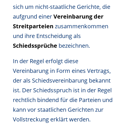
sich um nicht-staatliche Gerichte, die
aufgrund einer
Vereinbarung der
Streitparteien
zusammenkommen
und ihre Entscheidung als
Schiedssprüche
bezeichnen.
In der Regel erfolgt diese
Vereinbarung in Form eines Vertrags,
der als Schiedsvereinbarung bekannt
ist. Der Schiedsspruch ist in der Regel
rechtlich bindend für die Parteien und
kann vor staatlichen Gerichten zur
Vollstreckung erklärt werden.