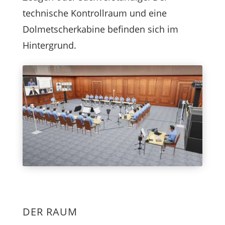
technische Kontrollraum und eine
Dolmetscherkabine befinden sich im
Hintergrund.
DER RAUM