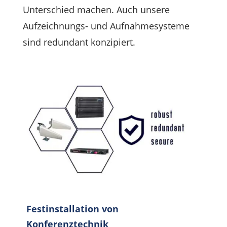
Unterschied machen. Auch unsere
Aufzeichnungs- und Aufnahmesysteme
sind redundant konzipiert.
Festinstallation von
Konferenztechnik