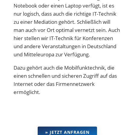
Notebook oder einen Laptop verfügt, ist es
nur logisch, dass auch die richtige IT-Technik
zu einer Mediation gehört. Schließlich will
man auch vor Ort optimal vernetzt sein. Auch
hier stellen wir IT-Technik für Konferenzen
und andere Veranstaltungen in Deutschland
und Mitteleuropa zur Verfügung.
Dazu gehört auch die Mobilfunktechnik, die
einen schnellen und sicheren Zugriff auf das
Internet oder das Firmennetzwerk
ermöglicht.
» JETZT ANFRAGEN