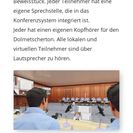
Beweisstück. Jeder Teilnehmer hat eine
eigene Sprechstelle, die in das
Konferenzsystem integriert ist.
Jeder hat einen eigenen Kopfhörer für den
Dolmetscherton. Alle lokalen und
virtuellen Teilnehmer sind über
Lautsprecher zu hören.