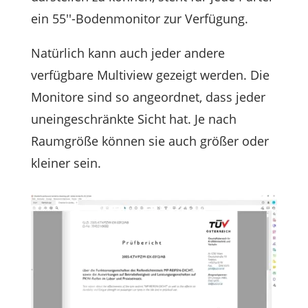
ein 55''-Bodenmonitor zur Verfügung.
Natürlich kann auch jeder andere
verfügbare Multiview gezeigt werden. Die
Monitore sind so angeordnet, dass jeder
uneingeschränkte Sicht hat. Je nach
Raumgröße können sie auch größer oder
kleiner sein.