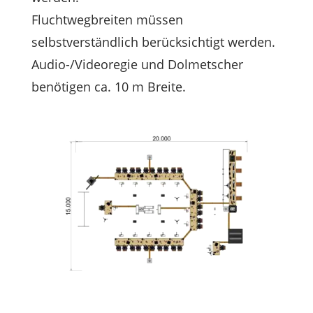
Fluchtwegbreiten müssen
selbstverständlich berücksichtigt werden.
Audio-/Videoregie und Dolmetscher
benötigen ca. 10 m Breite.