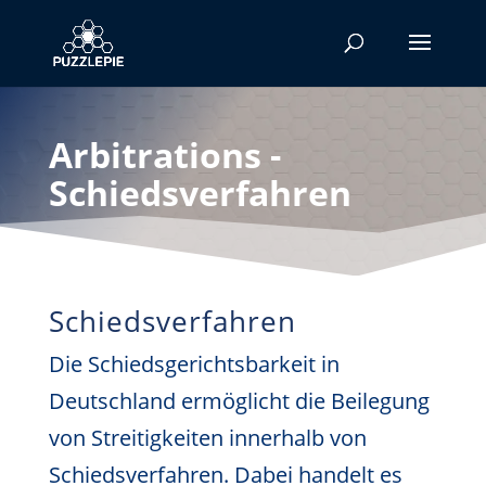
Arbitrations -
Schiedsverfahren
Schiedsverfahren
Die Schiedsgerichtsbarkeit in
Deutschland ermöglicht die Beilegung
von Streitigkeiten innerhalb von
Schiedsverfahren. Dabei handelt es