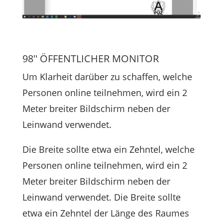
98'' ÖFFENTLICHER MONITOR
Um Klarheit darüber zu schaffen, welche
Personen online teilnehmen, wird ein 2
Meter breiter Bildschirm neben der
Leinwand verwendet.
Die Breite sollte etwa ein Zehntel, welche
Personen online teilnehmen, wird ein 2
Meter breiter Bildschirm neben der
Leinwand verwendet. Die Breite sollte
etwa ein Zehntel der Länge des Raumes