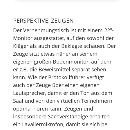
PERSPEKTIVE: ZEUGEN
Der Vernehmungstisch ist mit einem 22"-
Monitor ausgestattet, auf den sowohl der
Kläger als auch der Beklagte schauen. Der
Zeuge sitzt etwas näher an seinem
eigenen großen Bodenmonitor, auf dem
er z.B. die Beweismittel separat sehen
kann. Wie der Protokollführer verfügt
auch der Zeuge über einen eigenen
Lautsprecher, damit er den Ton aus dem
Saal und von den virtuellen Teilnehmern
optimal hören kann. Zeugen und
insbesondere Sachverständige erhalten
ein Lavaliermikrofon, damit sie sich bei