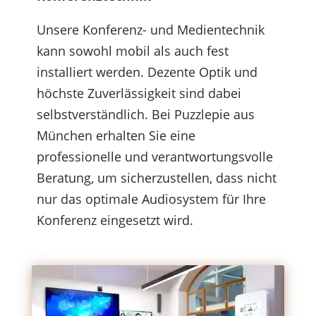
Unsere Konferenz- und Medientechnik
kann sowohl mobil als auch fest
installiert werden. Dezente Optik und
höchste Zuverlässigkeit sind dabei
selbstverständlich. Bei Puzzlepie aus
München erhalten Sie eine
professionelle und verantwortungsvolle
Beratung, um sicherzustellen, dass nicht
nur das optimale Audiosystem für Ihre
Konferenz eingesetzt wird.