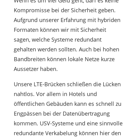
Wenn es um viel Geld geht, darf es keine
Kompromisse bei der Sicherheit geben.
Aufgrund unserer Erfahrung mit hybriden
Formaten können wir mit Sicherheit
sagen, welche Systeme redundant
gehalten werden sollten. Auch bei hohen
Bandbreiten können lokale Netze kurze
Aussetzer haben.
Unsere LTE-Brücken schließen die Lücken
nahtlos. Vor allem in Hotels und
öffentlichen Gebäuden kann es schnell zu
Engpässen bei der Datenübertragung
kommen. USV-Systeme und eine sinnvolle
redundante Verkabelung können hier den