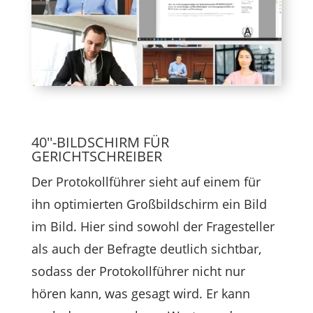
40''-BILDSCHIRM FÜR
GERICHTSCHREIBER
Der Protokollführer sieht auf einem für
ihn optimierten Großbildschirm ein Bild
im Bild. Hier sind sowohl der Fragesteller
als auch der Befragte deutlich sichtbar,
sodass der Protokollführer nicht nur
hören kann, was gesagt wird. Er kann