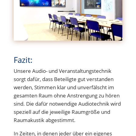
Fazit:
Unsere Audio- und Veranstaltungstechnik
sorgt dafür, dass Beteiligte gut verstanden
werden, Stimmen klar und unverfälscht im
gesamten Raum ohne Anstrengung zu hören
sind. Die dafür notwendige Audiotechnik wird
speziell auf die jeweilige Raumgröße und
Raumakustik abgestimmt.
In Zeiten, in denen jeder über ein eigenes