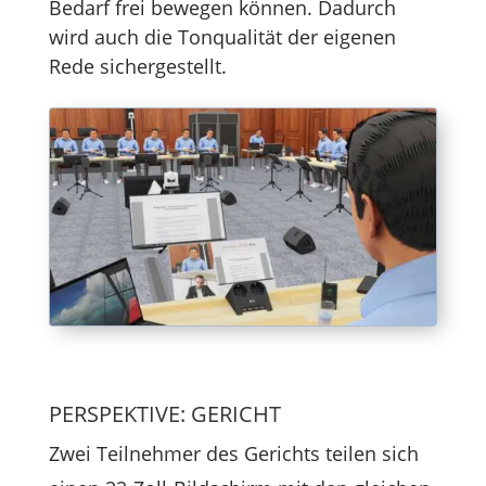
Bedarf frei bewegen können. Dadurch
wird auch die Tonqualität der eigenen
Rede sichergestellt.
PERSPEKTIVE: GERICHT
Zwei Teilnehmer des Gerichts teilen sich