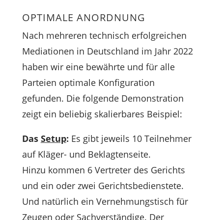
OPTIMALE ANORDNUNG
Nach mehreren technisch erfolgreichen
Mediationen in Deutschland im Jahr 2022
haben wir eine bewährte und für alle
Parteien optimale Konfiguration
gefunden. Die folgende Demonstration
zeigt ein beliebig skalierbares Beispiel:
Das
Setup
:
Es gibt jeweils 10 Teilnehmer
auf Kläger- und Beklagtenseite.
Hinzu kommen 6 Vertreter des Gerichts
und ein oder zwei Gerichtsbedienstete.
Und natürlich ein Vernehmungstisch für
Zeugen oder Sachverständige. Der