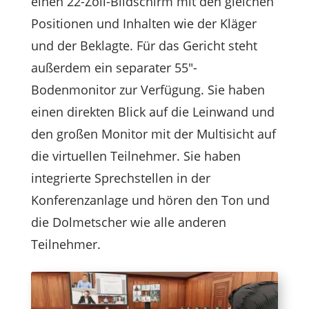
einen 22-Zoll-Bildschirm mit den gleichen
Positionen und Inhalten wie der Kläger
und der Beklagte. Für das Gericht steht
außerdem ein separater 55"-
Bodenmonitor zur Verfügung. Sie haben
einen direkten Blick auf die Leinwand und
den großen Monitor mit der Multisicht auf
die virtuellen Teilnehmer. Sie haben
integrierte Sprechstellen in der
Konferenzanlage und hören den Ton und
die Dolmetscher wie alle anderen
Teilnehmer.