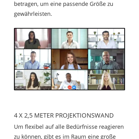
betragen, um eine passende Größe zu
gewährleisten.
4 X 2,5 METER PROJEKTIONSWAND
Um flexibel auf alle Bedürfnisse reagieren
zu können, gibt es im Raum eine große