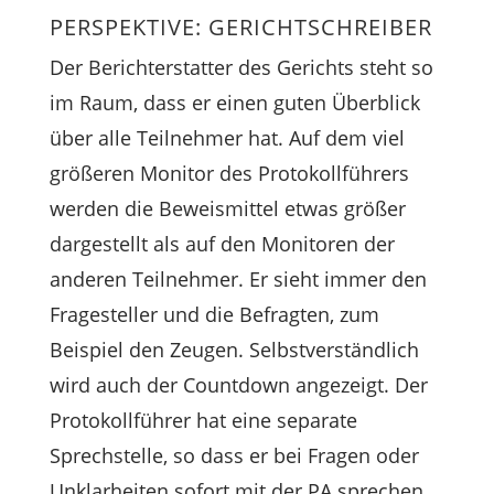
PERSPEKTIVE: GERICHTSCHREIBER
Der Berichterstatter des Gerichts steht so
im Raum, dass er einen guten Überblick
über alle Teilnehmer hat. Auf dem viel
größeren Monitor des Protokollführers
werden die Beweismittel etwas größer
dargestellt als auf den Monitoren der
anderen Teilnehmer. Er sieht immer den
Fragesteller und die Befragten, zum
Beispiel den Zeugen. Selbstverständlich
wird auch der Countdown angezeigt. Der
Protokollführer hat eine separate
Sprechstelle, so dass er bei Fragen oder
Unklarheiten sofort mit der PA sprechen