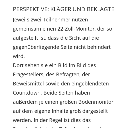
PERSPEKTIVE: KLÄGER UND BEKLAGTE
Jeweils zwei Teilnehmer nutzen
gemeinsam einen 22-Zoll-Monitor, der so
aufgestellt ist, dass die Sicht auf die
gegenüberliegende Seite nicht behindert
wird.
Dort sehen sie ein Bild im Bild des
Fragestellers, des Befragten, der
Beweismittel sowie den eingeblendeten
Countdown. Beide Seiten haben
außerdem je einen großen Bodenmonitor,
auf dem eigene Inhalte groß dargestellt
werden. In der Regel ist dies das