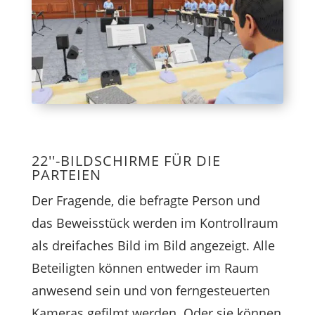
22''-BILDSCHIRME FÜR DIE
PARTEIEN
Der Fragende, die befragte Person und
das Beweisstück werden im Kontrollraum
als dreifaches Bild im Bild angezeigt. Alle
Beteiligten können entweder im Raum
anwesend sein und von ferngesteuerten
Kameras gefilmt werden. Oder sie können