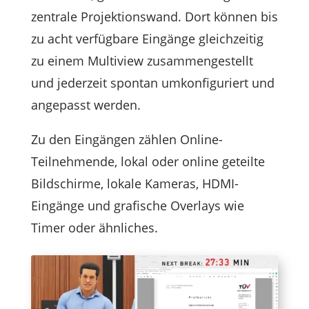
zentrale Projektionswand. Dort können bis
zu acht verfügbare Eingänge gleichzeitig
zu einem Multiview zusammengestellt
und jederzeit spontan umkonfiguriert und
angepasst werden.
Zu den Eingängen zählen Online-
Teilnehmende, lokal oder online geteilte
Bildschirme, lokale Kameras, HDMI-
Eingänge und grafische Overlays wie
Timer oder ähnliches.