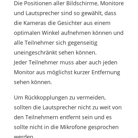
Die Positionen aller Bildschirme, Monitore
und Lautsprecher sind so gewählt, dass
die Kameras die Gesichter aus einem
optimalen Winkel aufnehmen können und
alle Teilnehmer sich gegenseitig
uneingeschränkt sehen können.
Jeder Teilnehmer muss aber auch jeden
Monitor aus möglichst kurzer Entfernung
sehen können.
Um Rückkopplungen zu vermeiden,
sollten die Lautsprecher nicht zu weit von
den Teilnehmern entfernt sein und es
sollte nicht in die Mikrofone gesprochen
werden.