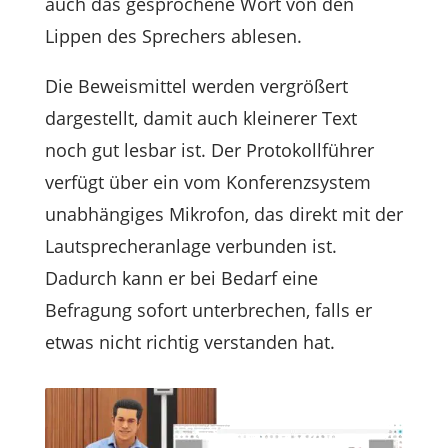
auch das gesprochene Wort von den
Lippen des Sprechers ablesen.
Die Beweismittel werden vergrößert
dargestellt, damit auch kleinerer Text
noch gut lesbar ist. Der Protokollführer
verfügt über ein vom Konferenzsystem
unabhängiges Mikrofon, das direkt mit der
Lautsprecheranlage verbunden ist.
Dadurch kann er bei Bedarf eine
Befragung sofort unterbrechen, falls er
etwas nicht richtig verstanden hat.